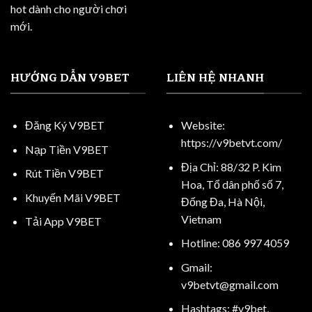
hot dành cho người chơi
mới.
HƯỚNG DẪN V9BET
LIÊN HỆ NHANH
Đăng Ký V9BET
Website:
https://v9betvt.com/
Nạp Tiền V9BET
Địa Chỉ:
88/32 P. Kim
Rút Tiền V9BET
Hoa, Tổ dân phố số 7,
Khuyến Mãi V9BET
Đống Đa, Hà Nội,
Vietnam
Tải App V9BET
Hotline:
086 997 4059
Gmail:
v9betvt@gmail.com
Hashtags: #v9bet,