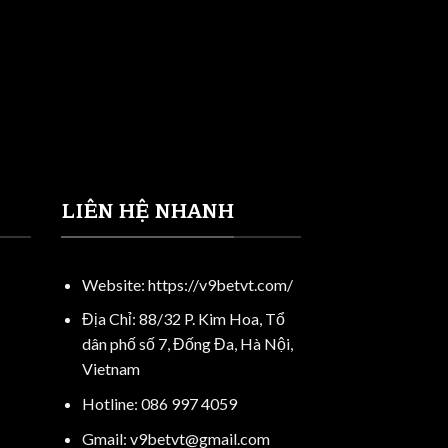
LIÊN HỆ NHANH
Website:
https://v9betvt.com/
Địa Chỉ:
88/32 P. Kim Hoa, Tổ
dân phố số 7, Đống Đa, Hà Nội,
Vietnam
Hotline:
086 997 4059
Gmail:
v9betvt@gmail.com