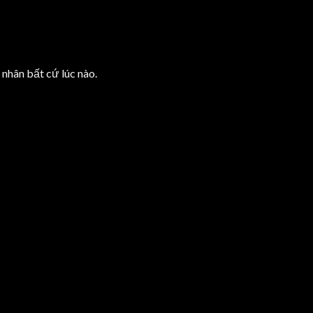
 nhân bất cứ lúc nào.