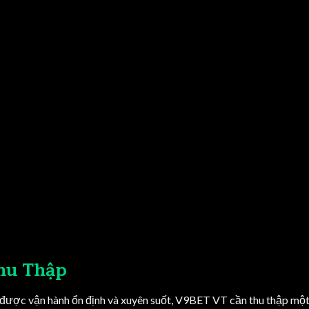
hu Thập
ược vận hành ổn định và xuyên suốt, V9BET VT cần thu thập một 