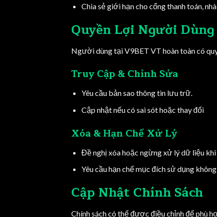
Chia sẻ giới hạn cho cổng thanh toán, n
Quyền Lợi Người Dùng
Người dùng tại V9BET VT hoàn toàn có quyền 
Truy Cập & Chỉnh Sửa
Yêu cầu bản sao thông tin lưu trữ.
Cập nhật nếu có sai sót hoặc thay đổi
Xóa & Hạn Chế Xử Lý
Đề nghị xóa hoặc ngừng xử lý dữ liệu khi
Yêu cầu hạn chế mục đích sử dụng không
Cập Nhật Chính Sách
Chính sách có thể được điều chỉnh để phù h