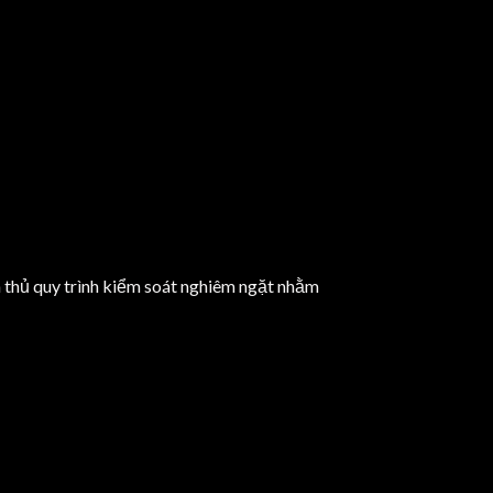
n thủ quy trình kiểm soát nghiêm ngặt nhằm