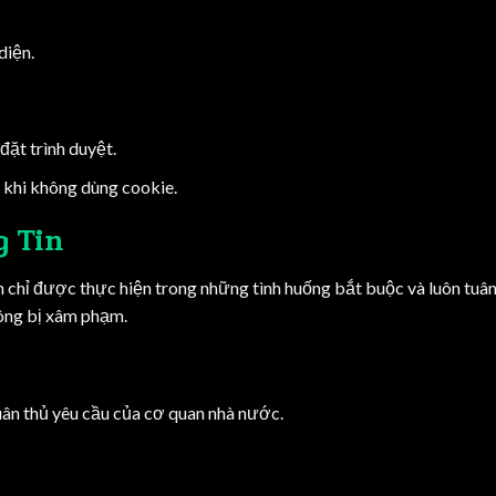
diện.
đặt trình duyệt.
ế khi không dùng cookie.
g Tin
n chỉ được thực hiện trong những tình huống bắt buộc và luôn tuâ
ông bị xâm phạm.
tuân thủ yêu cầu của cơ quan nhà nước.