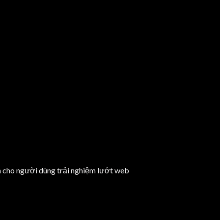
ến cho người dùng trải nghiệm lướt web