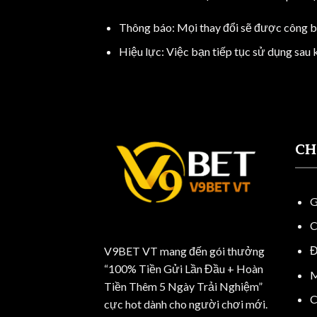
Thông báo: Mọi thay đổi sẽ được công bố
Hiệu lực: Việc bạn tiếp tục sử dụng sau 
CH
G
C
Đ
V9BET VT mang đến gói thưởng
“100% Tiền Gửi Lần Đầu + Hoàn
M
Tiền Thêm 5 Ngày Trải Nghiệm”
C
cực hot dành cho người chơi mới.