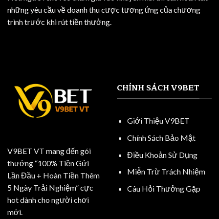
những yêu cầu về doanh thu cược tương ứng của chương
trình trước khi rút tiền thưởng.
CHÍNH SÁCH V9BET
Giới Thiệu V9BET
Chính Sách Bảo Mật
V9BET VT mang đến gói
Điều Khoản Sử Dụng
thưởng “100% Tiền Gửi
Miễn Trừ Trách Nhiệm
Lần Đầu + Hoàn Tiền Thêm
5 Ngày Trải Nghiệm” cực
Câu Hỏi Thưởng Gặp
hot dành cho người chơi
mới.